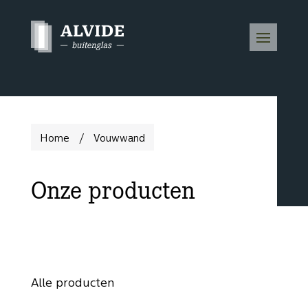
Home
/
Vouwwand
Onze producten
Alle producten