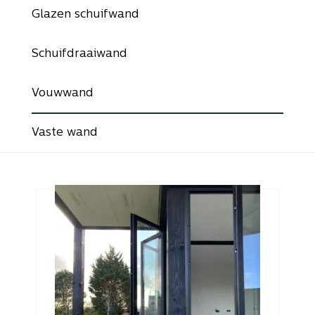
Glazen schuifwand
Schuifdraaiwand
Vouwwand
Vaste wand