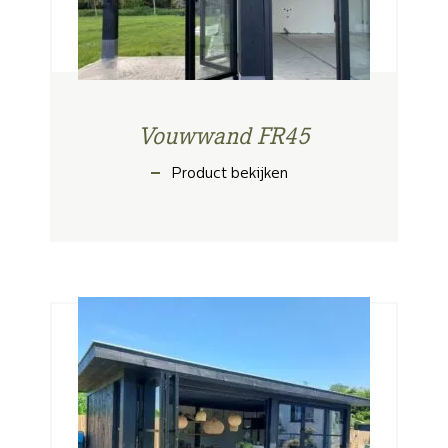
Vouwwand FR45
Product bekijken