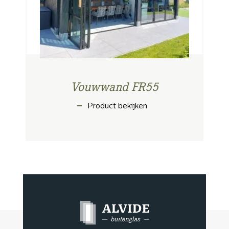
Vouwwand FR55
Product bekijken