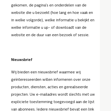
gekomen, de pagina’s en onderdelen van de
website die u bezoekt (hoe lang en hoe vaak en
in welke volgorde), welke informatie u bekijkt en
welke informatie u up- of downloadt van de
website en de duur van een bezoek of sessie.
Nieuwsbrief
Wij bieden een nieuwsbrief waarmee wij
geïnteresseerden willen informeren over onze
producten, diensten, acties en gerealiseerde
projecten. Uw e-mailadres wordt slechts met uw
expliciete toestemming toegevoegd aan de lijst
van abonnees. Iedere nieuwsbrief bevat een link