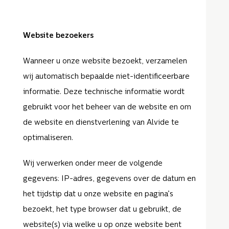
Website bezoekers
Wanneer u onze website bezoekt, verzamelen
wij automatisch bepaalde niet-identificeerbare
informatie. Deze technische informatie wordt
gebruikt voor het beheer van de website en om
de website en dienstverlening van Alvide te
optimaliseren.
Wij verwerken onder meer de volgende
gegevens: IP-adres, gegevens over de datum en
het tijdstip dat u onze website en pagina’s
bezoekt, het type browser dat u gebruikt, de
website(s) via welke u op onze website bent