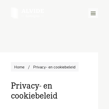
Home
/
Privacy- en cookiebeleid
Privacy- en
cookiebeleid