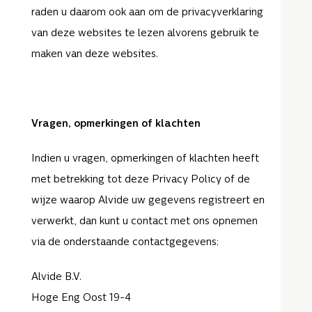
raden u daarom ook aan om de privacyverklaring
van deze websites te lezen alvorens gebruik te
maken van deze websites.
Vragen, opmerkingen of klachten
Indien u vragen, opmerkingen of klachten heeft
met betrekking tot deze Privacy Policy of de
wijze waarop Alvide uw gegevens registreert en
verwerkt, dan kunt u contact met ons opnemen
via de onderstaande contactgegevens:
Alvide B.V.
Hoge Eng Oost 19-4