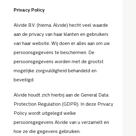
Privacy Policy
Alvide B.V. (hierna: Alvide) hecht veel waarde
aan de privacy van haar klanten en gebruikers
van haar website. Wij doen er alles aan om uw
persoonsgegevens te beschermen. De
persoonsgegevens worden met de grootst
mogelijke zorgvuldigheid behandeld en
beveiligd.
Alvide houdt zich hierbij aan de General Data
Protection Regulation (GDPR). In deze Privacy
Policy wordt uitgelegd welke
persoonsgegevens Alvide van u verzamelt en
hoe ze die gegevens gebruiken.