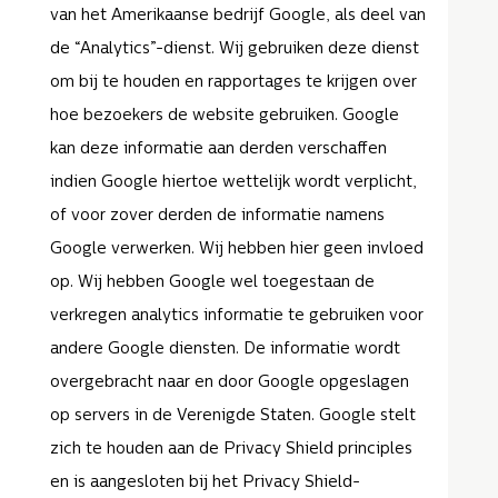
van het Amerikaanse bedrijf Google, als deel van
de “Analytics”-dienst. Wij gebruiken deze dienst
om bij te houden en rapportages te krijgen over
hoe bezoekers de website gebruiken. Google
kan deze informatie aan derden verschaffen
indien Google hiertoe wettelijk wordt verplicht,
of voor zover derden de informatie namens
Google verwerken. Wij hebben hier geen invloed
op. Wij hebben Google wel toegestaan de
verkregen analytics informatie te gebruiken voor
andere Google diensten. De informatie wordt
overgebracht naar en door Google opgeslagen
op servers in de Verenigde Staten. Google stelt
zich te houden aan de Privacy Shield principles
en is aangesloten bij het Privacy Shield-