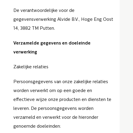
De verantwoordelijke voor de
gegevensverwerking Alvide B.V., Hoge Eng Oost
14, 3882 TM Putten.
Verzamelde gegevens en doeleinde
verwerking
Zakelijke relaties
Persoonsgegevens van onze zakelijke relaties
worden verwerkt om op een goede en
effectieve wijze onze producten en diensten te
leveren. De persoonsgegevens worden
verzameld en verwerkt voor de hieronder
genoemde doeleinden: