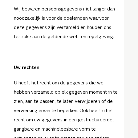
Wij bewaren persoonsgegevens niet langer dan
noodzakelijk is voor de doeleinden waarvoor
deze gegevens zijn verzameld en houden ons
ter zake aan de geldende wet- en regelgeving.
Uw rechten
U heeft het recht om de gegevens die we
hebben verzameld op elk gegeven moment in te
zien, aan te passen, te laten verwijderen of de
verwerking ervan te beperken. Ook heeft u het
recht om uw gegevens in een gestructureerde,
gangbare en machineleesbare vorm te