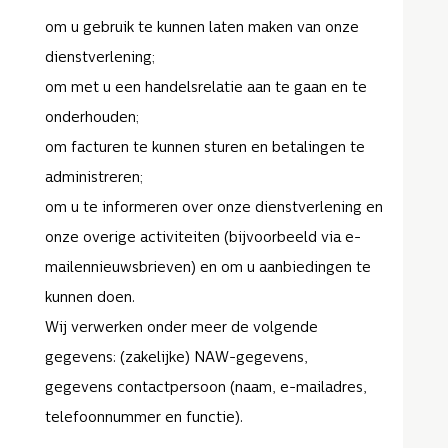
om u gebruik te kunnen laten maken van onze
dienstverlening;
om met u een handelsrelatie aan te gaan en te
onderhouden;
om facturen te kunnen sturen en betalingen te
administreren;
om u te informeren over onze dienstverlening en
onze overige activiteiten (bijvoorbeeld via e-
mailennieuwsbrieven) en om u aanbiedingen te
kunnen doen.
Wij verwerken onder meer de volgende
gegevens: (zakelijke) NAW-gegevens,
gegevens contactpersoon (naam, e-mailadres,
telefoonnummer en functie).