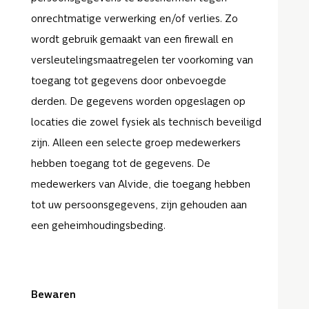
onrechtmatige verwerking en/of verlies. Zo
wordt gebruik gemaakt van een firewall en
versleutelingsmaatregelen ter voorkoming van
toegang tot gegevens door onbevoegde
derden. De gegevens worden opgeslagen op
locaties die zowel fysiek als technisch beveiligd
zijn. Alleen een selecte groep medewerkers
hebben toegang tot de gegevens. De
medewerkers van Alvide, die toegang hebben
tot uw persoonsgegevens, zijn gehouden aan
een geheimhoudingsbeding.
Bewaren