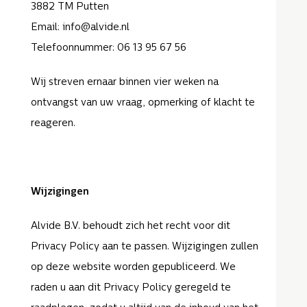
3882 TM Putten
Email: info@alvide.nl
Telefoonnummer: 06 13 95 67 56
Wij streven ernaar binnen vier weken na
ontvangst van uw vraag, opmerking of klacht te
reageren.
Wijzigingen
Alvide B.V. behoudt zich het recht voor dit
Privacy Policy aan te passen. Wijzigingen zullen
op deze website worden gepubliceerd. We
raden u aan dit Privacy Policy geregeld te