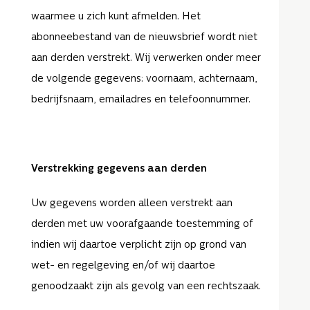
waarmee u zich kunt afmelden. Het
abonneebestand van de nieuwsbrief wordt niet
aan derden verstrekt. Wij verwerken onder meer
de volgende gegevens: voornaam, achternaam,
bedrijfsnaam, emailadres en telefoonnummer.
Verstrekking gegevens aan derden
Uw gegevens worden alleen verstrekt aan
derden met uw voorafgaande toestemming of
indien wij daartoe verplicht zijn op grond van
wet- en regelgeving en/of wij daartoe
genoodzaakt zijn als gevolg van een rechtszaak.