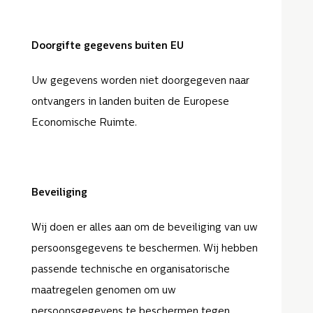
Doorgifte gegevens buiten EU
Uw gegevens worden niet doorgegeven naar
ontvangers in landen buiten de Europese
Economische Ruimte.
Beveiliging
Wij doen er alles aan om de beveiliging van uw
persoonsgegevens te beschermen. Wij hebben
passende technische en organisatorische
maatregelen genomen om uw
persoonsgegevens te beschermen tegen