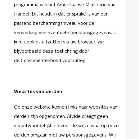
programma van het Amerikaanse Ministerie van
Handel. Dit houdt in dat er sprake is van een
passend beschermingsniveau voor de
verwerking van eventuele persoonsgegevens. U
kunt cookies uitzetten via uw browser, zie
bijvoorbeeld deze toelichting door
de Consumentenbond voor uitleg.
Websites van derden
Op onze website kunnen links naar websites van
derden zijn opgenomen. Alvide draagt geen
verantwoordelijkheid voor de wijze waarop deze
derden omgaan met uw persoonsgegevens. Wij